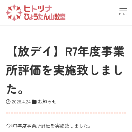
MENU
【放デイ】R7年度事業
所評価を実施致しまし
た。
2026.4.24
お知らせ
令和7年度事業所評価を実施致しました。