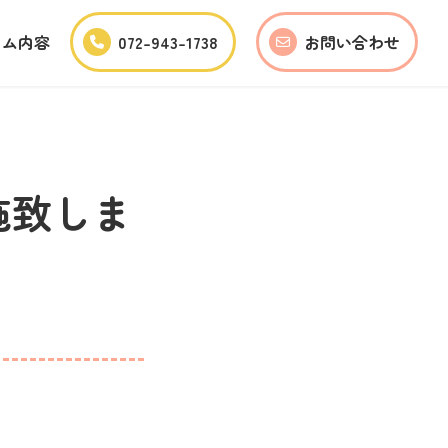
ラム内容
072-943-1738
お問い合わせ
施致しま