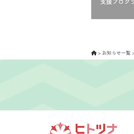
支援プログ
>
お知らせ一覧