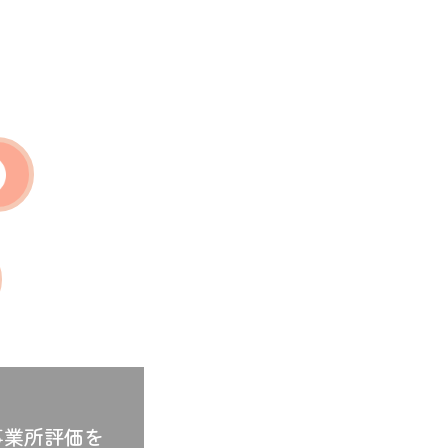
事業所評価を