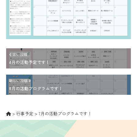
古い投稿
4月の活動予定です！
新しい投稿
8月の活動プログラムです！
>
行事予定
>
7月の活動プログラムです！