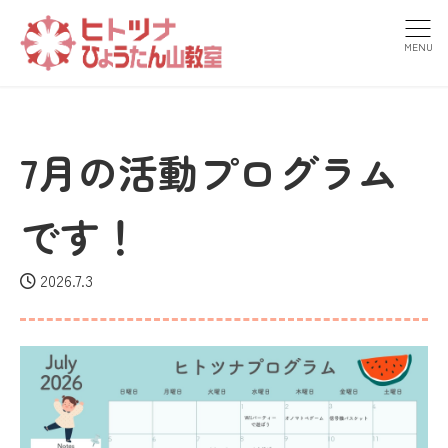
MENU
7月の活動プログラム
です！
2026.7.3