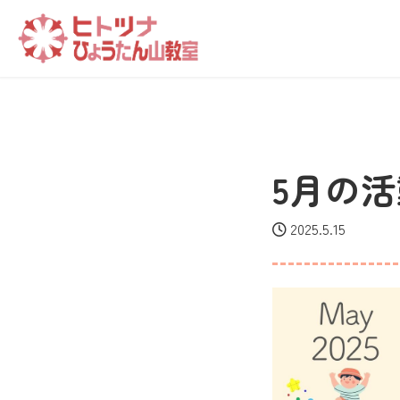
5月の
2025.5.15