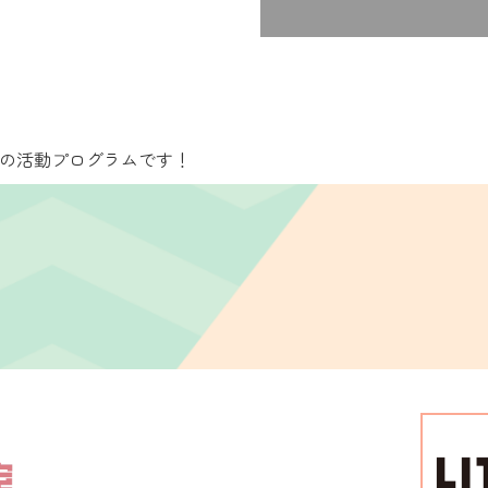
月の活動プログラムです！