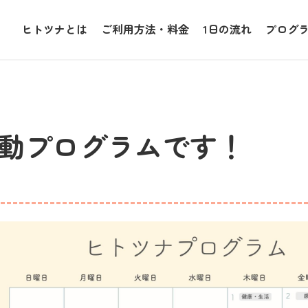
ヒトツナとは
ご利用方法・料金
1日の流れ
プログ
活動プログラムです！