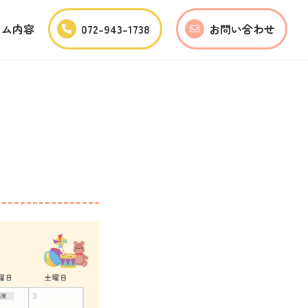
ラム内容
072-943-1738
お問い合わせ