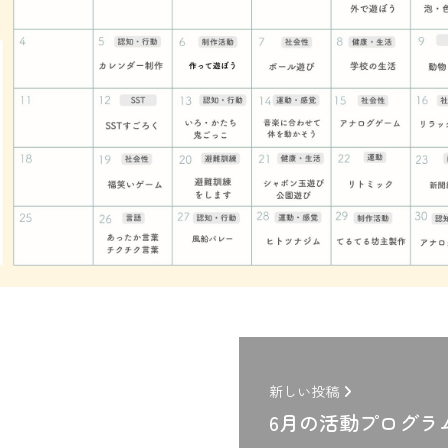
新しい投稿
6月の活動プログラ